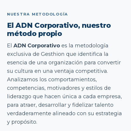
NUESTRA METODOLOGÍA
El ADN Corporativo, nuestro
método propio
El
ADN Corporativo
es la metodología
exclusiva de Gesthion que identifica la
esencia de una organización para convertir
su cultura en una ventaja competitiva.
Analizamos los comportamientos,
competencias, motivadores y estilos de
liderazgo que hacen única a cada empresa,
para atraer, desarrollar y fidelizar talento
verdaderamente alineado con su estrategia
y propósito.