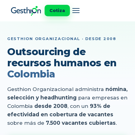
Cotiza
GESTHION ORGANIZACIONAL · DESDE 2008
Outsourcing de
recursos humanos en
Colombia
Gesthion Organizacional administra
nómina,
selección y headhunting
para empresas en
Colombia
desde 2008
, con un
93% de
efectividad en cobertura de vacantes
sobre más de
7.500 vacantes cubiertas
.