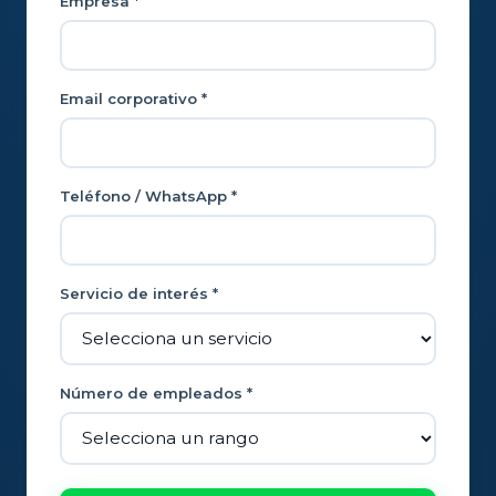
Empresa *
Email corporativo *
Teléfono / WhatsApp *
Servicio de interés *
Número de empleados *