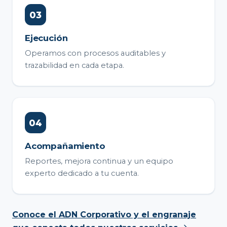
Ejecución
Operamos con procesos auditables y
trazabilidad en cada etapa.
Acompañamiento
Reportes, mejora continua y un equipo
experto dedicado a tu cuenta.
Conoce el ADN Corporativo y el engranaje