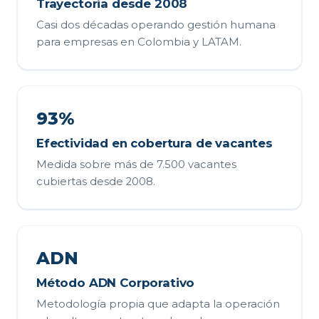
Trayectoria desde 2008
Casi dos décadas operando gestión humana
para empresas en Colombia y LATAM.
93%
Efectividad en cobertura de vacantes
Medida sobre más de 7.500 vacantes
cubiertas desde 2008.
ADN
Método ADN Corporativo
Metodología propia que adapta la operación