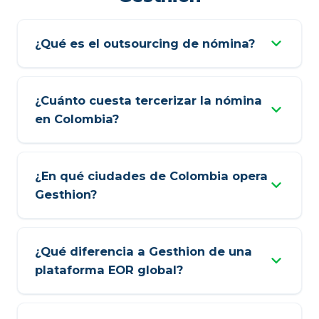
¿Qué es el outsourcing de nómina?
¿Cuánto cuesta tercerizar la nómina
en Colombia?
¿En qué ciudades de Colombia opera
Gesthion?
¿Qué diferencia a Gesthion de una
plataforma EOR global?