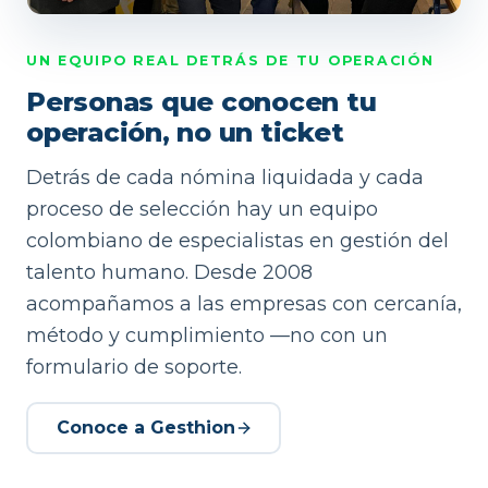
UN EQUIPO REAL DETRÁS DE TU OPERACIÓN
Personas que conocen tu
operación, no un ticket
Detrás de cada nómina liquidada y cada
proceso de selección hay un equipo
colombiano de especialistas en gestión del
talento humano. Desde 2008
acompañamos a las empresas con cercanía,
método y cumplimiento —no con un
formulario de soporte.
Conoce a Gesthion