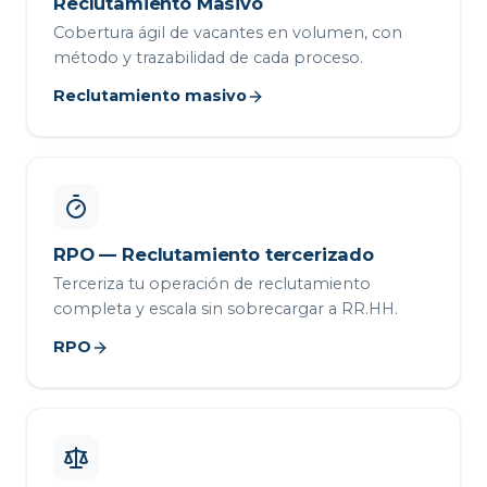
Reclutamiento Masivo
Cobertura ágil de vacantes en volumen, con
método y trazabilidad de cada proceso.
Reclutamiento masivo
RPO — Reclutamiento tercerizado
Terceriza tu operación de reclutamiento
completa y escala sin sobrecargar a RR.HH.
RPO