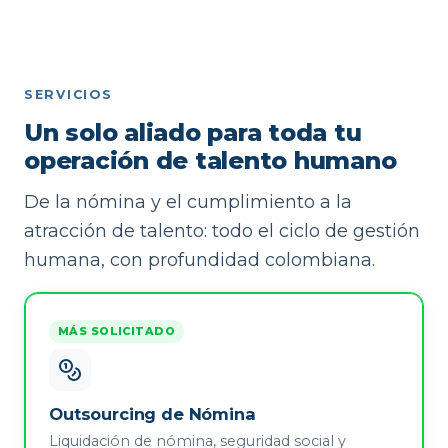
SERVICIOS
Un solo aliado para toda tu
operación de talento humano
De la nómina y el cumplimiento a la
atracción de talento: todo el ciclo de gestión
humana, con profundidad colombiana.
MÁS SOLICITADO
Outsourcing de Nómina
Liquidación de nómina, seguridad social y