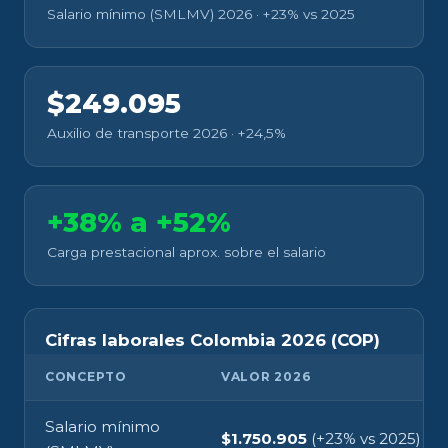
Salario mínimo (SMLMV) 2026 · +23% vs 2025
$249.095
Auxilio de transporte 2026 · +24,5%
+38% a +52%
Carga prestacional aprox. sobre el salario
Cifras laborales Colombia 2026 (COP)
CONCEPTO
VALOR 2026
Salario mínimo
$1.750.905
(+23% vs 2025)