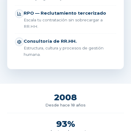
RPO — Reclutamiento tercerizado
Escala tu contratación sin sobrecargar a
RR.HH.
Consultoría de RR.HH.
Estructura, cultura y procesos de gestión
humana.
2008
Desde hace 18 años
93%