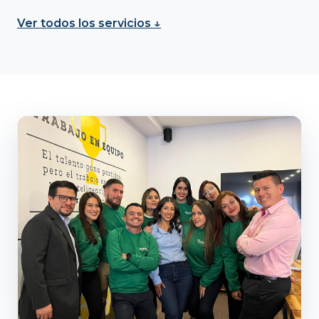
Ver todos los servicios ↓