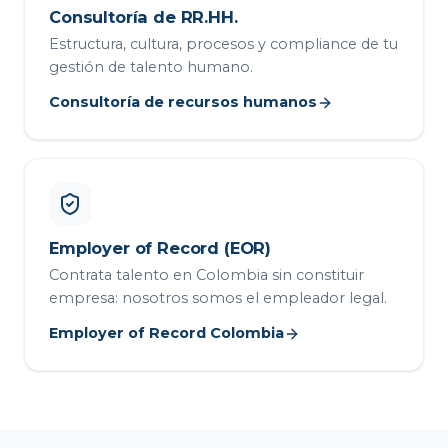
Consultoría de RR.HH.
Estructura, cultura, procesos y compliance de tu
gestión de talento humano.
Consultoría de recursos humanos
Employer of Record (EOR)
Contrata talento en Colombia sin constituir
empresa: nosotros somos el empleador legal.
Employer of Record Colombia