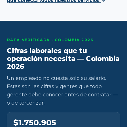
que conecta todos nuestros servicios
DATA VERIFICADA · COLOMBIA 2026
Cifras laborales que tu
operación necesita — Colombia
2026
Un empleado no cuesta solo su salario.
Estas son las cifras vigentes que todo
gerente debe conocer antes de contratar —
o de tercerizar.
$1.750.905