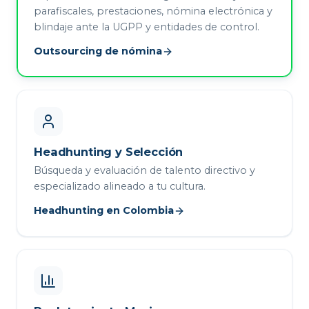
parafiscales, prestaciones, nómina electrónica y
blindaje ante la UGPP y entidades de control.
Outsourcing de nómina
Headhunting y Selección
Búsqueda y evaluación de talento directivo y
especializado alineado a tu cultura.
Headhunting en Colombia