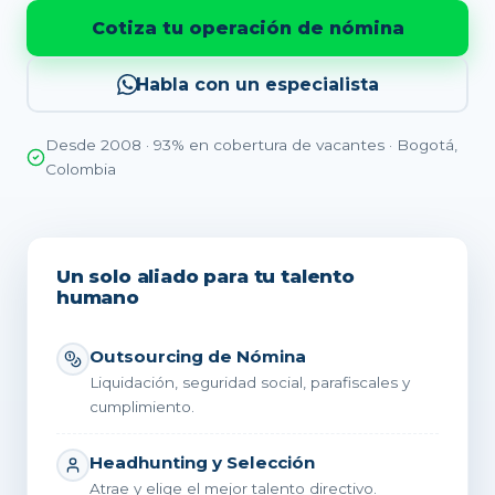
Cotiza tu operación de nómina
Habla con un especialista
Desde 2008 · 93% en cobertura de vacantes · Bogotá,
Colombia
Un solo aliado para tu talento
humano
Outsourcing de Nómina
Liquidación, seguridad social, parafiscales y
cumplimiento.
Headhunting y Selección
Atrae y elige el mejor talento directivo.