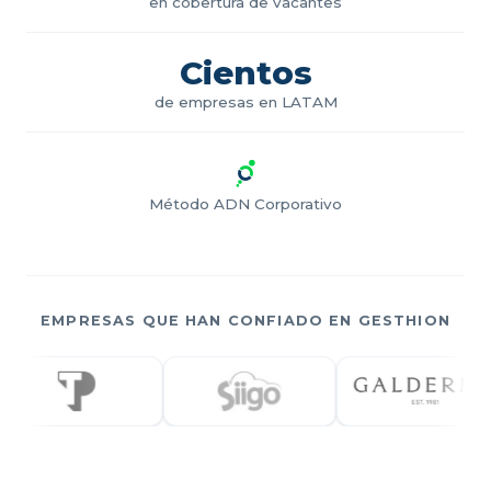
en cobertura de vacantes
Cientos
de empresas en LATAM
Método ADN Corporativo
EMPRESAS QUE HAN CONFIADO EN GESTHION