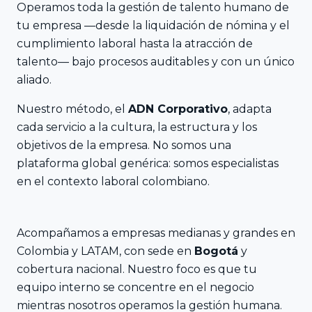
Operamos toda la gestión de talento humano de
tu empresa —desde la liquidación de nómina y el
cumplimiento laboral hasta la atracción de
talento— bajo procesos auditables y con un único
aliado.
Nuestro método, el
ADN Corporativo
, adapta
cada servicio a la cultura, la estructura y los
objetivos de la empresa. No somos una
plataforma global genérica: somos especialistas
en el contexto laboral colombiano.
Acompañamos a empresas medianas y grandes en
Colombia y LATAM, con sede en
Bogotá
y
cobertura nacional. Nuestro foco es que tu
equipo interno se concentre en el negocio
mientras nosotros operamos la gestión humana.