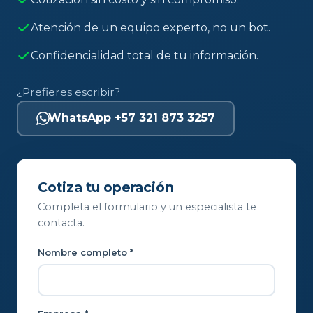
Atención de un equipo experto, no un bot.
Confidencialidad total de tu información.
¿Prefieres escribir?
WhatsApp +57 321 873 3257
Cotiza tu operación
Completa el formulario y un especialista te
contacta.
Nombre completo *