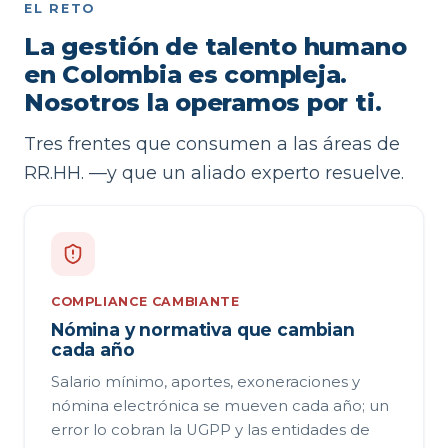
EL RETO
La gestión de talento humano
en Colombia es compleja.
Nosotros la operamos por ti.
Tres frentes que consumen a las áreas de
RR.HH. —y que un aliado experto resuelve.
COMPLIANCE CAMBIANTE
Nómina y normativa que cambian
cada año
Salario mínimo, aportes, exoneraciones y
nómina electrónica se mueven cada año; un
error lo cobran la UGPP y las entidades de