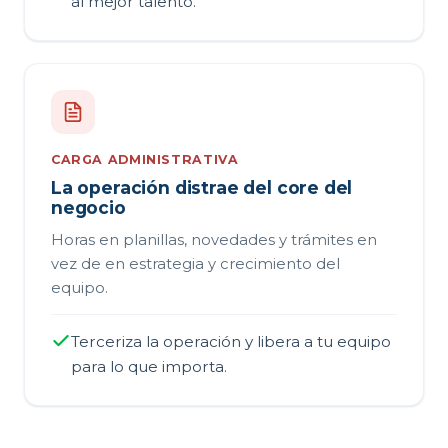
al mejor talento.
CARGA ADMINISTRATIVA
La operación distrae del core del
negocio
Horas en planillas, novedades y trámites en
vez de en estrategia y crecimiento del
equipo.
Terceriza la operación y libera a tu equipo
para lo que importa.