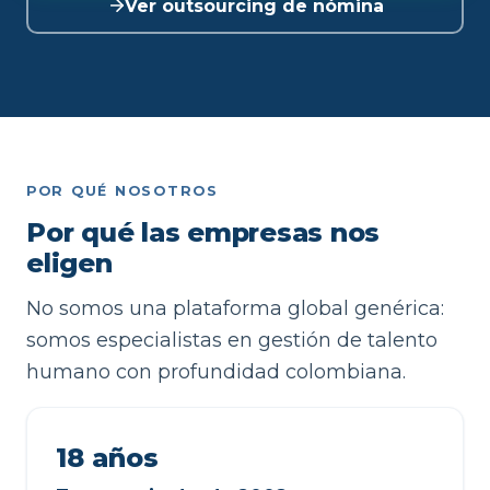
Ver outsourcing de nómina
POR QUÉ NOSOTROS
Por qué las empresas nos
eligen
No somos una plataforma global genérica:
somos especialistas en gestión de talento
humano con profundidad colombiana.
18 años