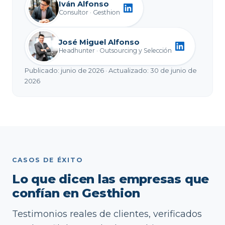
Iván Alfonso
Consultor · Gesthion
José Miguel Alfonso
Headhunter · Outsourcing y Selección
Publicado: junio de 2026
·
Actualizado: 30 de junio de
2026
CASOS DE ÉXITO
Lo que dicen las empresas que
confían en Gesthion
Testimonios reales de clientes, verificados