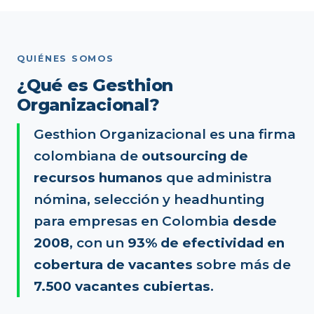
QUIÉNES SOMOS
¿Qué es Gesthion
Organizacional?
Gesthion Organizacional es una firma
colombiana de
outsourcing de
recursos humanos
que administra
nómina, selección y headhunting
para empresas en Colombia
desde
2008
, con un
93% de efectividad en
cobertura de vacantes
sobre más de
7.500 vacantes cubiertas
.