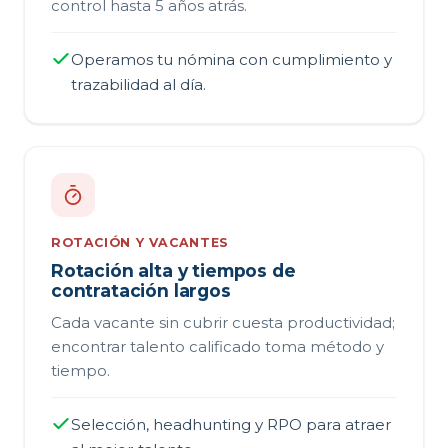
control hasta 5 años atrás.
Operamos tu nómina con cumplimiento y
trazabilidad al día.
ROTACIÓN Y VACANTES
Rotación alta y tiempos de
contratación largos
Cada vacante sin cubrir cuesta productividad;
encontrar talento calificado toma método y
tiempo.
Selección, headhunting y RPO para atraer