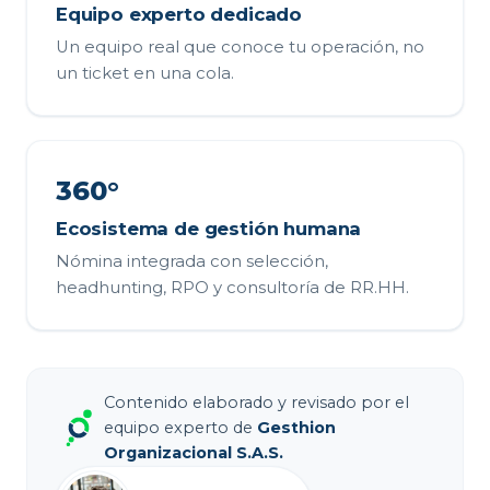
Equipo experto dedicado
Un equipo real que conoce tu operación, no
un ticket en una cola.
360°
Ecosistema de gestión humana
Nómina integrada con selección,
headhunting, RPO y consultoría de RR.HH.
Contenido elaborado y revisado por el
equipo experto de
Gesthion
Organizacional S.A.S.