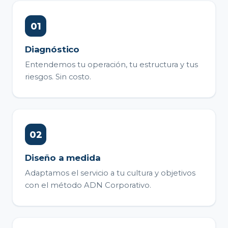
Diagnóstico
Entendemos tu operación, tu estructura y tus
riesgos. Sin costo.
Diseño a medida
Adaptamos el servicio a tu cultura y objetivos
con el método ADN Corporativo.